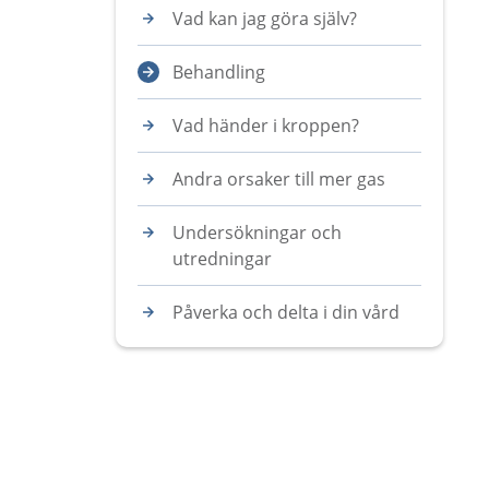
Vad kan jag göra själv?
Behandling
Vad händer i kroppen?
Andra orsaker till mer gas
Undersökningar och
utredningar
Påverka och delta i din vård