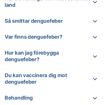
land
Så smittar denguefeber
Var finns denguefeber?
Hur kan jag förebygga
denguefeber?
Du kan vaccinera dig mot
denguefeber
Behandling