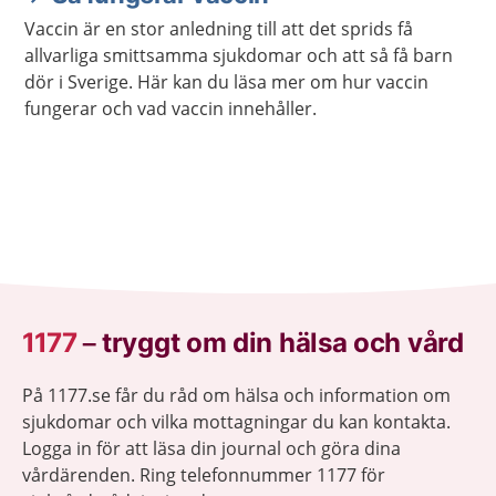
Vaccin är en stor anledning till att det sprids få
allvarliga smittsamma sjukdomar och att så få barn
dör i Sverige. Här kan du läsa mer om hur vaccin
fungerar och vad vaccin innehåller.
1177
–
tryggt om din hälsa och vård
På 1177.se får du råd om hälsa och information om
sjukdomar och vilka mottagningar du kan kontakta.
Logga in för att läsa din journal och göra dina
vårdärenden. Ring telefonnummer 1177 för