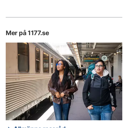
Mer på 1177.se