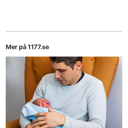
Mer på 1177.se