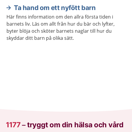
Ta hand om ett nyfött barn
Här finns information om den allra första tiden i
barnets liv. Läs om allt från hur du bär och lyfter,
byter blöja och sköter barnets naglar till hur du
skyddar ditt barn på olika sätt.
1177
–
tryggt om din hälsa och vård