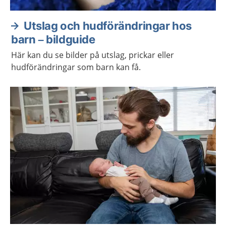
Utslag och hudförändringar hos
barn – bildguide
Här kan du se bilder på utslag, prickar eller
hudförändringar som barn kan få.