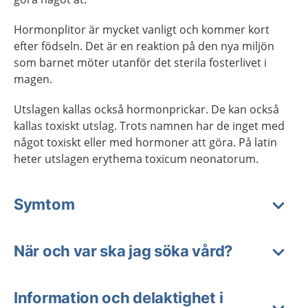
Hormonplitor är mycket vanligt och kommer kort
efter födseln. Det är en reaktion på den nya miljön
som barnet möter utanför det sterila fosterlivet i
magen.
Utslagen kallas också hormonprickar. De kan också
kallas toxiskt utslag. Trots namnen har de inget med
något toxiskt eller med hormoner att göra. På latin
heter utslagen erythema toxicum neonatorum.
Symtom
När och var ska jag söka vård?
Information och delaktighet i