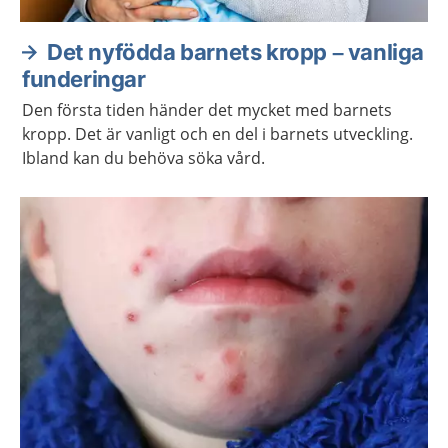
Det nyfödda barnets kropp – vanliga
funderingar
Den första tiden händer det mycket med barnets
kropp. Det är vanligt och en del i barnets utveckling.
Ibland kan du behöva söka vård.