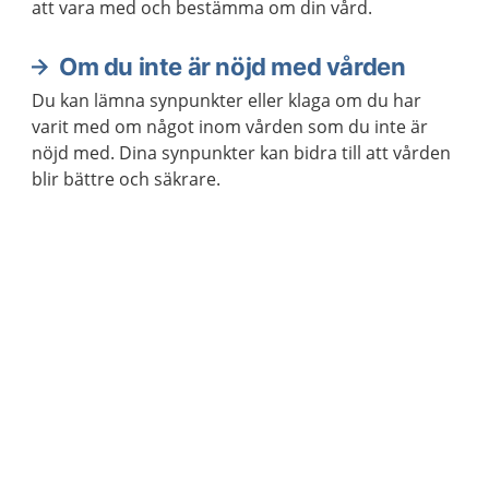
att vara med och bestämma om din vård.
Om du inte är nöjd med vården
Du kan lämna synpunkter eller klaga om du har
varit med om något inom vården som du inte är
nöjd med. Dina synpunkter kan bidra till att vården
blir bättre och säkrare.