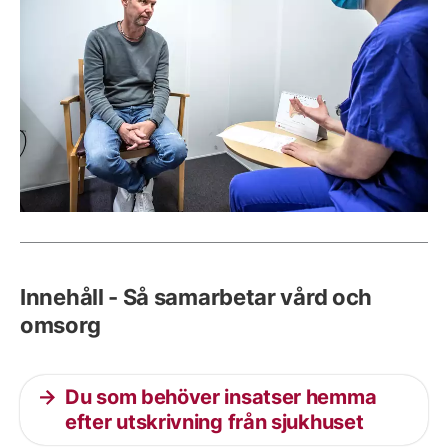
Innehåll - Så samarbetar vård och
omsorg
Du som behöver insatser hemma
efter utskrivning från sjukhuset