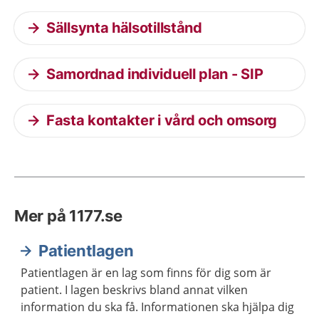
Sällsynta hälsotillstånd
Samordnad individuell plan - SIP
Fasta kontakter i vård och omsorg
Mer på 1177.se
Patientlagen
Patientlagen är en lag som finns för dig som är
patient. I lagen beskrivs bland annat vilken
information du ska få. Informationen ska hjälpa dig