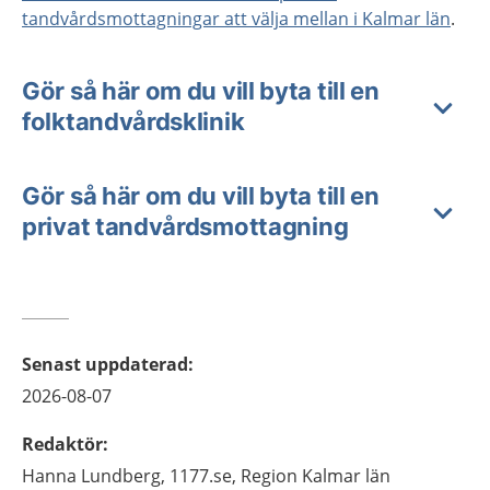
tandvårdsmottagningar att välja mellan i Kalmar län
.
Gör så här om du vill byta till en
folktandvårdsklinik
Gör så här om du vill byta till en
privat tandvårdsmottagning
Senast uppdaterad
:
2026-08-07
Redaktör
:
Hanna
Lundberg,
1177.se, Region Kalmar län