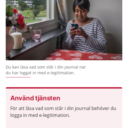
Du kan läsa vad som står i din journal när
du har loggat in med e-legitimation.
Använd tjänsten
För att läsa vad som står i din journal behöver du
logga in med e-legitimation.