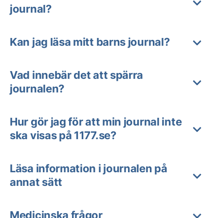
journal?
Kan jag läsa mitt barns journal?
Vad innebär det att spärra
journalen?
Hur gör jag för att min journal inte
ska visas på 1177.se?
Läsa information i journalen på
annat sätt
Medicinska frågor