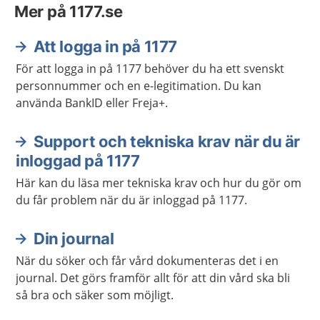
Mer på 1177.se
Att logga in på 1177
För att logga in på 1177 behöver du ha ett svenskt
personnummer och en e-legitimation. Du kan
använda BankID eller Freja+.
Support och tekniska krav när du är
inloggad på 1177
Här kan du läsa mer tekniska krav och hur du gör om
du får problem när du är inloggad på 1177.
Din journal
När du söker och får vård dokumenteras det i en
journal. Det görs framför allt för att din vård ska bli
så bra och säker som möjligt.