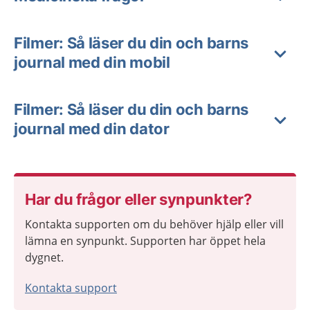
Filmer: Så läser du din och barns
journal med din mobil
Filmer: Så läser du din och barns
journal med din dator
Har du frågor eller synpunkter?
Kontakta supporten om du behöver hjälp eller vill
lämna en synpunkt. Supporten har öppet hela
dygnet.
Kontakta support