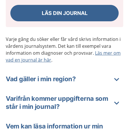
LÄS DIN JOURNAL
Varje gång du söker eller får vård skrivs information i
vårdens journalsystem. Det kan till exempel vara
information om diagnoser och provsvar.
Läs mer om
vad en journal är här
.
Vad gäller i min region?
Varifrån kommer uppgifterna som
står i min journal?
Vem kan läsa information ur min