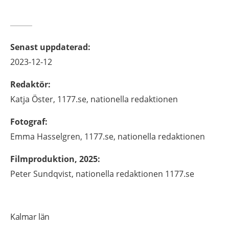
Senast uppdaterad
:
2023-12-12
Redaktör
:
Katja
Öster,
1177.se, nationella redaktionen
Fotograf
:
Emma
Hasselgren,
1177.se, nationella redaktionen
Filmproduktion, 2025
:
Peter Sundqvist, nationella redaktionen 1177.se
Kalmar län