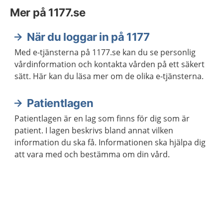
Mer på 1177.se
När du loggar in på 1177
Med e-tjänsterna på 1177.se kan du se personlig
vårdinformation och kontakta vården på ett säkert
sätt. Här kan du läsa mer om de olika e-tjänsterna.
Patientlagen
Patientlagen är en lag som finns för dig som är
patient. I lagen beskrivs bland annat vilken
information du ska få. Informationen ska hjälpa dig
att vara med och bestämma om din vård.