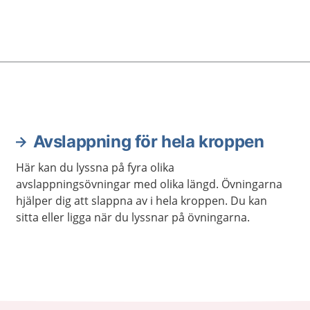
Avslappning för hela kroppen
Här kan du lyssna på fyra olika
avslappningsövningar med olika längd. Övningarna
hjälper dig att slappna av i hela kroppen. Du kan
sitta eller ligga när du lyssnar på övningarna.