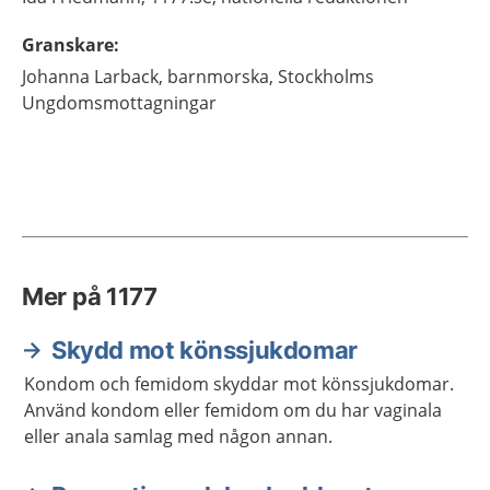
Granskare
:
Johanna
Larback,
barnmorska,
Stockholms
Ungdomsmottagningar
Mer på 1177
Skydd mot könssjukdomar
Kondom och femidom skyddar mot könssjukdomar.
Använd kondom eller femidom om du har vaginala
eller anala samlag med någon annan.