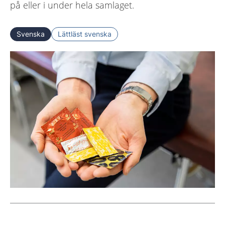
på eller i under hela samlaget.
Svenska
Lättläst svenska