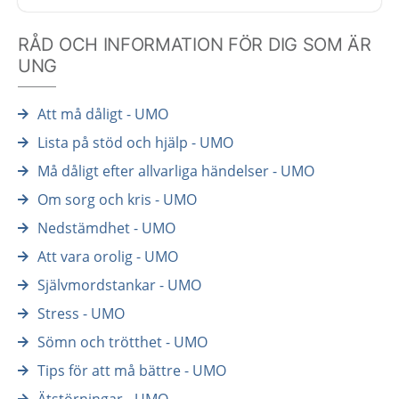
RÅD OCH INFORMATION FÖR DIG SOM ÄR
UNG
Att må dåligt - UMO
Lista på stöd och hjälp - UMO
Må dåligt efter allvarliga händelser - UMO
Om sorg och kris - UMO
Nedstämdhet - UMO
Att vara orolig - UMO
Självmordstankar - UMO
Stress - UMO
Sömn och trötthet - UMO
Tips för att må bättre - UMO