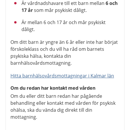
Är vårdnadshavare till ett barn mellan
6 och
17 år
som mår psykiskt dåligt.
Är mellan 6 och 17 år och mår psykiskt
dåligt.
Om ditt barn är yngre än 6 år eller inte har börjat
förskoleklass och du vill ha råd om barnets
psykiska hälsa, kontakta din
barnhälsovårdsmottagning.
Hitta barnhälsovårdsmottagningar i Kalmar län
Om du redan har kontakt med vården
Om du eller ditt barn redan har pågående
behandling eller kontakt med vården för psykisk
ohälsa, ska du vända dig direkt till din
mottagning.