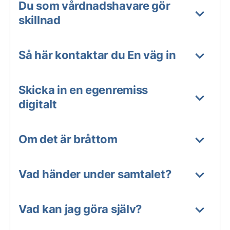
Du som vårdnadshavare gör
skillnad
Så här kontaktar du En väg in
Skicka in en egenremiss
digitalt
Om det är bråttom
Vad händer under samtalet?
Vad kan jag göra själv?