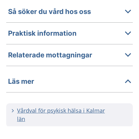
Så söker du vård hos oss
Praktisk information
Relaterade mottagningar
Läs mer
Vårdval för psykisk hälsa i Kalmar
län