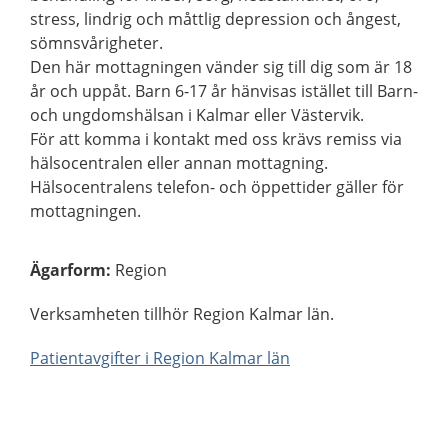
stress, lindrig och måttlig depression och ångest,
sömnsvårigheter.
Den här mottagningen vänder sig till dig som är 18
år och uppåt. Barn 6-17 år hänvisas istället till Barn-
och ungdomshälsan i Kalmar eller Västervik.
För att komma i kontakt med oss krävs remiss via
hälsocentralen eller annan mottagning.
Hälsocentralens telefon- och öppettider gäller för
mottagningen.
Ägarform
:
Region
Verksamheten tillhör Region Kalmar län.
Patientavgifter i Region Kalmar län