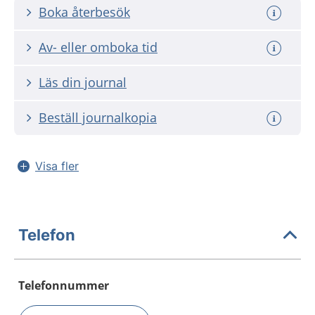
Boka återbesök
Av- eller omboka tid
Läs din journal
Beställ journalkopia
Visa fler
Telefon
Telefonnummer