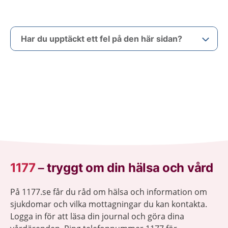
Har du upptäckt ett fel på den här sidan?
1177
–
tryggt om din hälsa och vård
På 1177.se får du råd om hälsa och information om
sjukdomar och vilka mottagningar du kan kontakta.
Logga in för att läsa din journal och göra dina