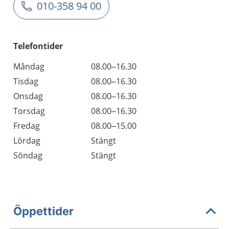
010-358 94 00
Telefontider
Måndag
08.00–16.30
Tisdag
08.00–16.30
Onsdag
08.00–16.30
Torsdag
08.00–16.30
Fredag
08.00–15.00
Lördag
Stängt
Söndag
Stängt
Öppettider