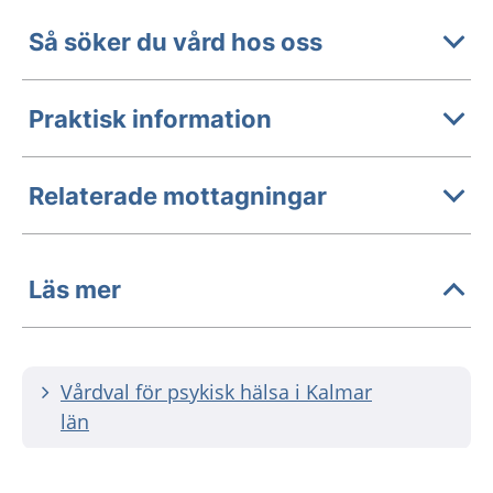
Så söker du vård hos oss
Praktisk information
Relaterade mottagningar
Läs mer
Vårdval för psykisk hälsa i Kalmar
län