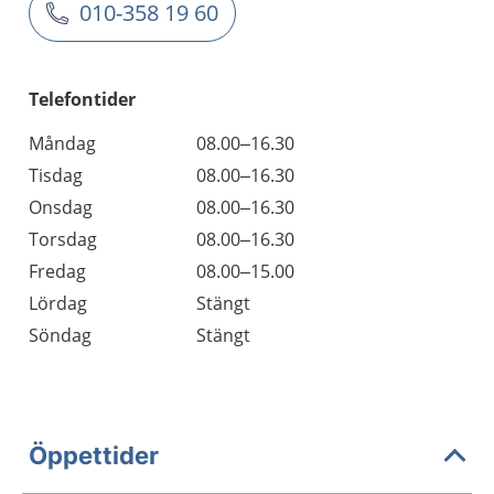
010-358 19 60
Telefontider
Måndag
08.00–16.30
Tisdag
08.00–16.30
Onsdag
08.00–16.30
Torsdag
08.00–16.30
Fredag
08.00–15.00
Lördag
Stängt
Söndag
Stängt
Öppettider