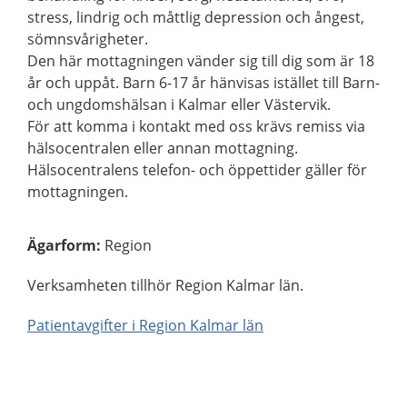
stress, lindrig och måttlig depression och ångest,
sömnsvårigheter.
Den här mottagningen vänder sig till dig som är 18
år och uppåt. Barn 6-17 år hänvisas istället till Barn-
och ungdomshälsan i Kalmar eller Västervik.
För att komma i kontakt med oss krävs remiss via
hälsocentralen eller annan mottagning.
Hälsocentralens telefon- och öppettider gäller för
mottagningen.
Ägarform
:
Region
Verksamheten tillhör Region Kalmar län.
Patientavgifter i Region Kalmar län