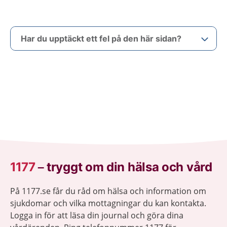
Har du upptäckt ett fel på den här sidan?
1177
–
tryggt om din hälsa och vård
På 1177.se får du råd om hälsa och information om
sjukdomar och vilka mottagningar du kan kontakta.
Logga in för att läsa din journal och göra dina