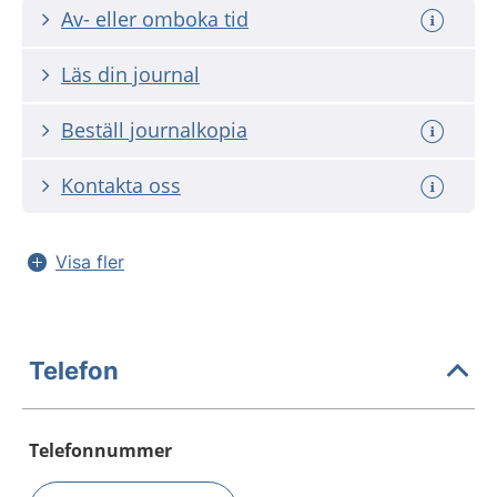
Av- eller omboka tid
Läs din journal
Beställ journalkopia
Kontakta oss
Visa fler
Telefon
Telefonnummer