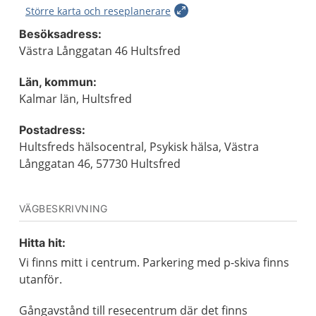
Större karta och reseplanerare
Besöksadress:
Västra Långgatan 46 Hultsfred
Län, kommun:
Kalmar län, Hultsfred
Postadress:
Hultsfreds hälsocentral, Psykisk hälsa, Västra
Långgatan 46, 57730 Hultsfred
VÄGBESKRIVNING
Hitta hit:
Vi finns mitt i centrum. Parkering med p-skiva finns
utanför.
Gångavstånd till resecentrum där det finns