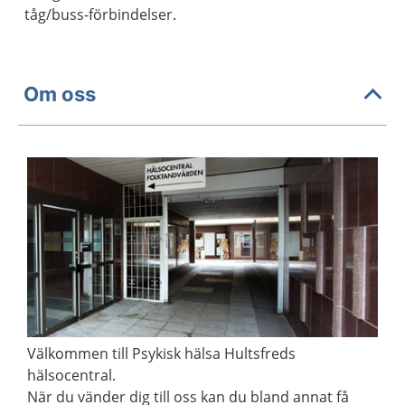
tåg/buss-förbindelser.
Om oss
Välkommen till Psykisk hälsa Hultsfreds
hälsocentral.
När du vänder dig till oss kan du bland annat få