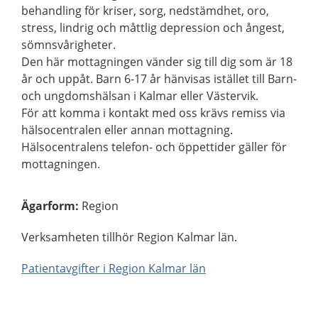
behandling för kriser, sorg, nedstämdhet, oro,
stress, lindrig och måttlig depression och ångest,
sömnsvårigheter.
Den här mottagningen vänder sig till dig som är 18
år och uppåt. Barn 6-17 år hänvisas istället till Barn-
och ungdomshälsan i Kalmar eller Västervik.
För att komma i kontakt med oss krävs remiss via
hälsocentralen eller annan mottagning.
Hälsocentralens telefon- och öppettider gäller för
mottagningen.
Ägarform
:
Region
Verksamheten tillhör Region Kalmar län.
Patientavgifter i Region Kalmar län