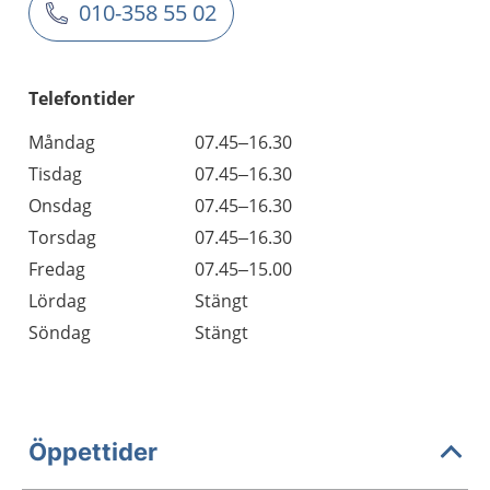
010-358 55 02
Telefontider
Måndag
07.45–16.30
Tisdag
07.45–16.30
Onsdag
07.45–16.30
Torsdag
07.45–16.30
Fredag
07.45–15.00
Lördag
Stängt
Söndag
Stängt
Öppettider