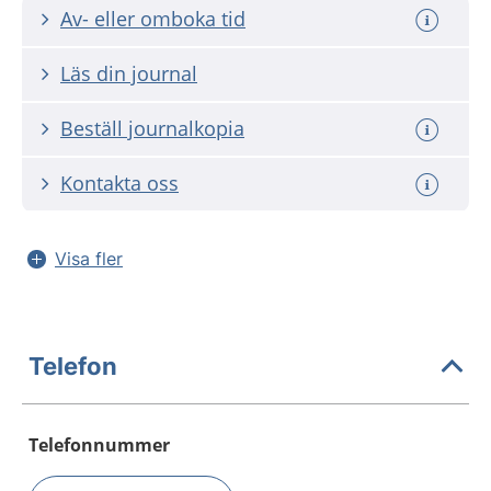
Av- eller omboka tid
Läs din journal
Beställ journalkopia
Kontakta oss
Visa fler
Telefon
Telefonnummer