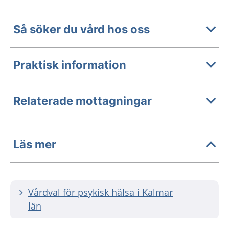
Så söker du vård hos oss
Praktisk information
Relaterade mottagningar
Läs mer
Vårdval för psykisk hälsa i Kalmar
län