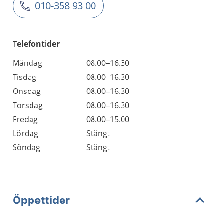
010-358 93 00
Telefontider
Måndag
08.00–16.30
Tisdag
08.00–16.30
Onsdag
08.00–16.30
Torsdag
08.00–16.30
Fredag
08.00–15.00
Lördag
Stängt
Söndag
Stängt
Öppettider