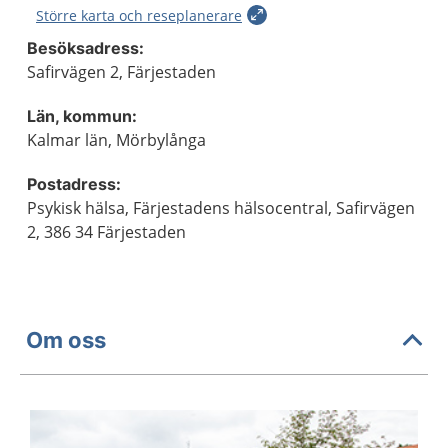
Större karta och reseplanerare
Besöksadress:
Safirvägen 2, Färjestaden
Län, kommun:
Kalmar län, Mörbylånga
Postadress:
Psykisk hälsa, Färjestadens hälsocentral, Safirvägen
2, 386 34 Färjestaden
Om oss