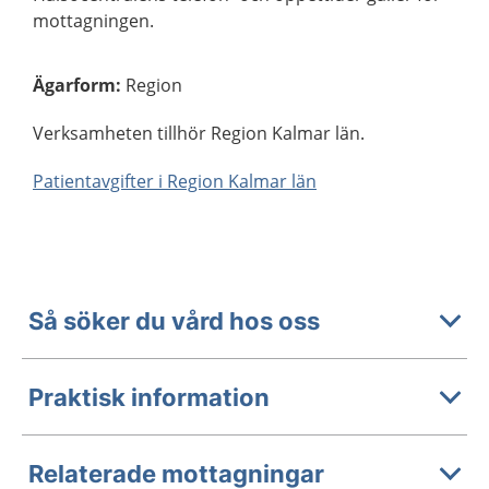
mottagningen.
Ägarform
:
Region
Verksamheten tillhör Region Kalmar län.
Patientavgifter i Region Kalmar län
Så söker du vård hos oss
Praktisk information
Relaterade mottagningar