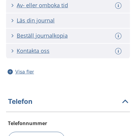
Av- eller omboka tid
Läs din journal
Beställ journalkopia
Kontakta oss
Visa fler
Telefon
Telefonnummer