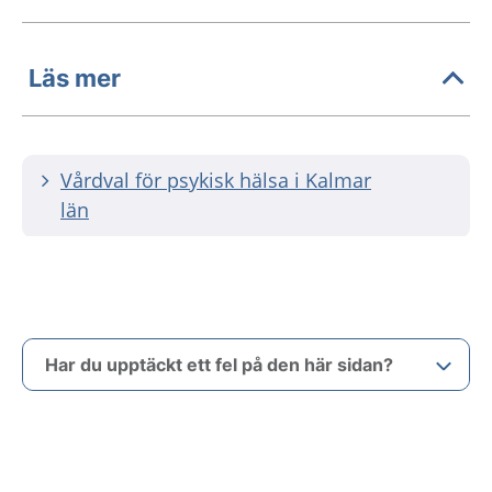
Läs mer
Vårdval för psykisk hälsa i Kalmar
län
Har du upptäckt ett fel på den här sidan?