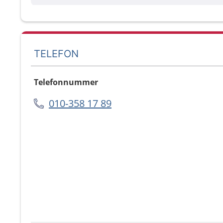
TELEFON
Telefonnummer
010-358 17 89