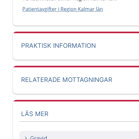
Patientavgifter i Region Kalmar län
PRAKTISK INFORMATION
RELATERADE MOTTAGNINGAR
LÄS MER
Gravid