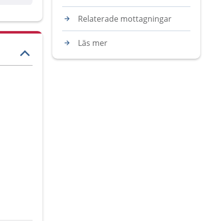
Relaterade mottagningar
Läs mer