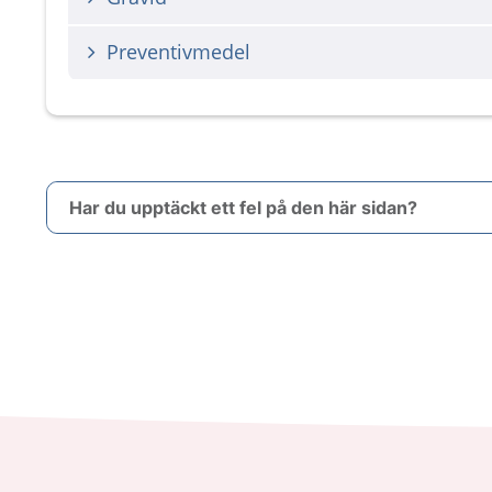
Preventivmedel
Har du upptäckt ett fel på den här sidan?