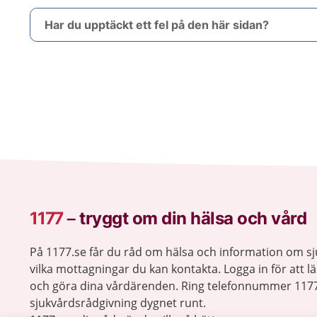
Har du upptäckt ett fel på den här sidan?
1177
–
tryggt om din hälsa och vård
På 1177.se får du råd om hälsa och information om 
vilka mottagningar du kan kontakta. Logga in för att lä
och göra dina vårdärenden. Ring telefonnummer 1177
sjukvårdsrådgivning dygnet runt.