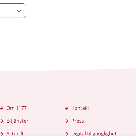
Om 1177
Kontakt
E-tjänster
Press
Aktuellt
Digital tillgänglighet