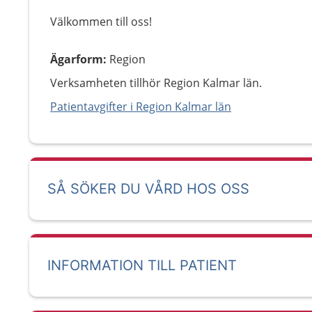
Välkommen till oss!
Ägarform
:
Region
Verksamheten tillhör Region Kalmar län.
Patientavgifter i Region Kalmar län
SÅ SÖKER DU VÅRD HOS OSS
INFORMATION TILL PATIENT