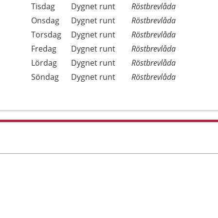
Tisdag
Dygnet runt
Röstbrevlåda
Onsdag
Dygnet runt
Röstbrevlåda
Torsdag
Dygnet runt
Röstbrevlåda
Fredag
Dygnet runt
Röstbrevlåda
Lördag
Dygnet runt
Röstbrevlåda
Söndag
Dygnet runt
Röstbrevlåda