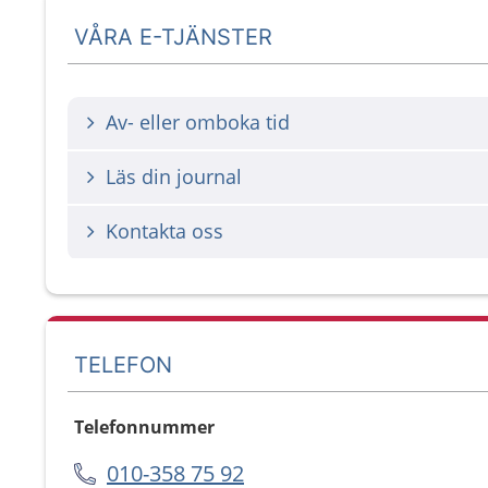
VÅRA E-TJÄNSTER
Av- eller omboka tid
Läs din journal
Kontakta oss
TELEFON
Telefonnummer
010-358 75 92