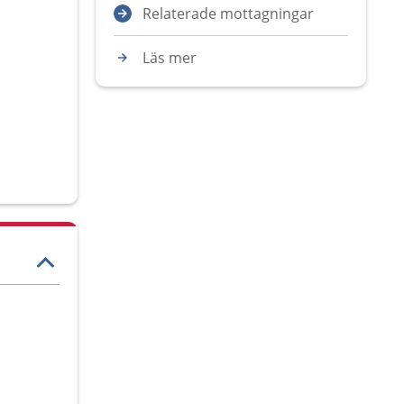
Relaterade mottagningar
Läs mer