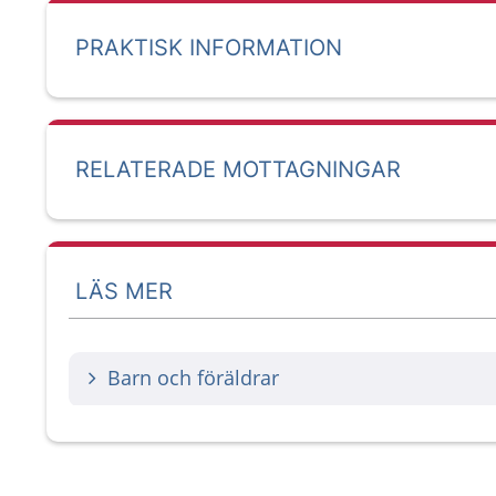
PRAKTISK INFORMATION
RELATERADE MOTTAGNINGAR
LÄS MER
Barn och föräldrar