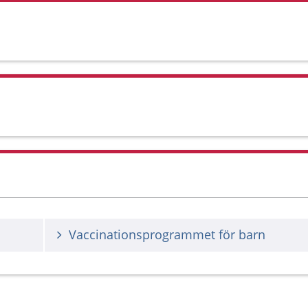
Vaccinationsprogrammet för barn