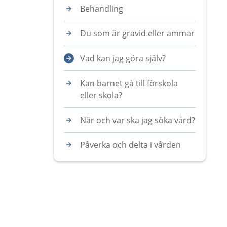
Behandling
Du som är gravid eller ammar
Vad kan jag göra själv?
Kan barnet gå till förskola
eller skola?
När och var ska jag söka vård?
Påverka och delta i vården