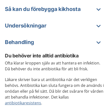
Så kan du förebygga kikhosta
Undersökningar
Behandling
Du behöver inte alltid antibiotika
Ofta klarar kroppen själv av att hantera en infektion.
Då behöver du inte antibiotika för att bli frisk.
Läkare skriver bara ut antibiotika när det verkligen
behövs. Antibiotika kan sluta fungera om de används i
onödan eller på fel sätt. Då blir det svårare för vården
att behandla infektioner. Det kallas
antibiotikaresistens
.