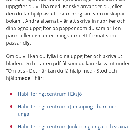
uppgifter du vill ha med. Kanske använder du, eller
den du får hjälp av, ett datorprogram som ni skapar
boken i. Andra alternativ är att skriva in rubriker och
dina egna uppgifter på papper som du samlar i en
pärm, eller i en anteckningsbok i ett format som
passar dig.
Om du vill kan du fylla i dina uppgifter och skriva ut
bladen. Du hittar en pdf-fil som du kan skriva ut under
"Om oss - Det här kan du få hjälp med - Stöd och
hjälpmedel" här:
Habiliteringscentrum i Eksjö
Habiliteringscentrum i Jönköping - barn och
unga
Habiliteringscentrum Jönköping unga och vuxna