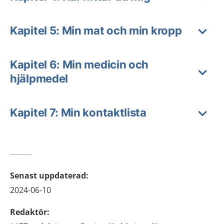
Kapitel 5: Min mat och min kropp
Kapitel 6: Min medicin och
hjälpmedel
Kapitel 7: Min kontaktlista
Senast uppdaterad
:
2024-06-10
Redaktör
: