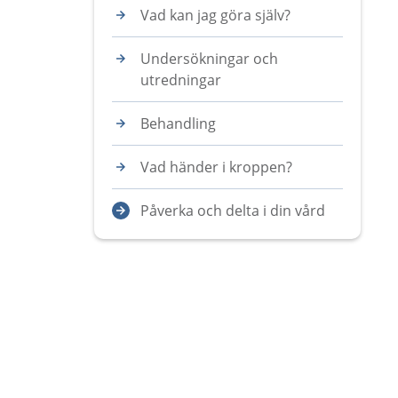
Vad kan jag göra själv?
Undersökningar och
utredningar
Behandling
Vad händer i kroppen?
Påverka och delta i din vård