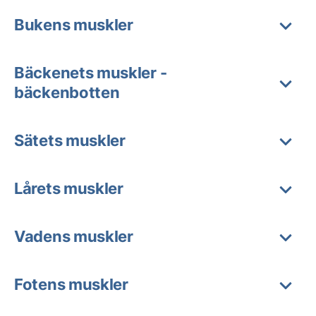
Bukens muskler
Bäckenets muskler -
bäckenbotten
Sätets muskler
Lårets muskler
Vadens muskler
Fotens muskler