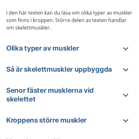
I den här texten kan du läsa om olika typer av muskler
som finns i kroppen. Större delen av texten handlar
om skelettmuskler.
Olika typer av muskler
Så är skelettmuskler uppbyggda
Senor fäster musklerna vid
skelettet
Kroppens större muskler