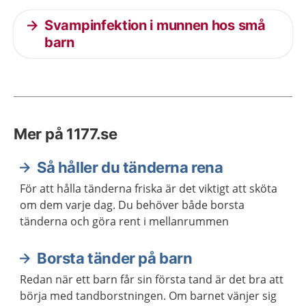
Svampinfektion i munnen hos små
barn
Mer på 1177.se
Så håller du tänderna rena
För att hålla tänderna friska är det viktigt att sköta
om dem varje dag. Du behöver både borsta
tänderna och göra rent i mellanrummen
Borsta tänder på barn
Redan när ett barn får sin första tand är det bra att
börja med tandborstningen. Om barnet vänjer sig