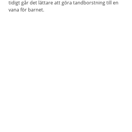
tidigt går det lättare att göra tandborstning till en
vana för barnet.