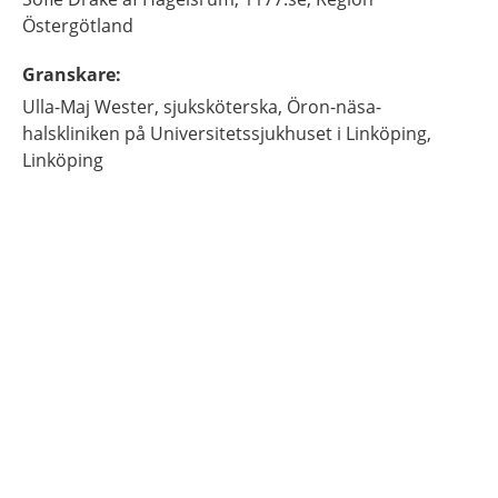
Östergötland
Granskare
:
Ulla-Maj
Wester,
sjuksköterska,
Öron-näsa-
halskliniken på Universitetssjukhuset i Linköping,
Linköping