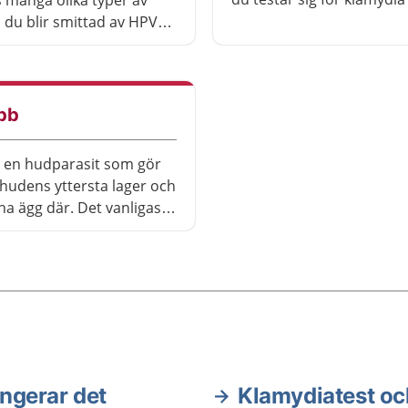
s många olika typer av
misstänker att du blivit s
du blir smittad av HPV
fektionen läka av sig
en några typer av HPV kan
ellförändringar och vissa
jukdomar.
bb
 en hudparasit som gör
 hudens yttersta lager och
ina ägg där. Det vanligaste
 är att det kliar mycket.
li smittad om du har lite
kontakt hud mot hud med
om har skabb. Skabb
s med ett flytande
el som du smörjer över
ppen.
ngerar det
Klamydiatest oc