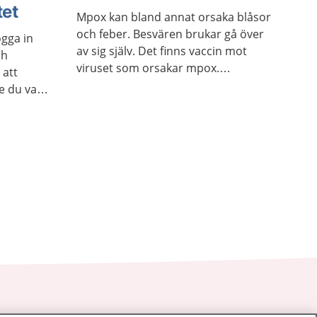
tet
Mpox kan bland annat orsaka blåsor
och feber. Besvären brukar gå över
ogga in
av sig själv. Det finns vaccin mot
ch
viruset som orsakar mpox.
 att
Sjukdomen kallades tidigare för
e du vara
apkoppor.
 erbjuder
nternet.
n annan
en på.