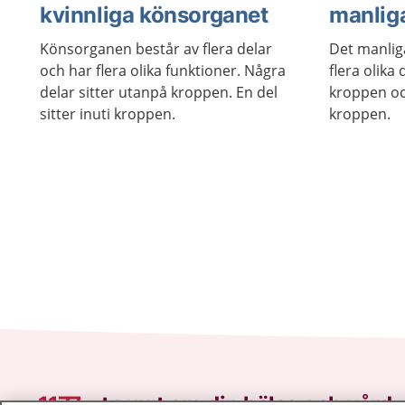
kvinnliga könsorganet
manlig
Könsorganen består av flera delar
Det manlig
och har flera olika funktioner. Några
flera olika
delar sitter utanpå kroppen. En del
kroppen och
sitter inuti kroppen.
kroppen.
1177
–
tryggt om din hälsa och vård