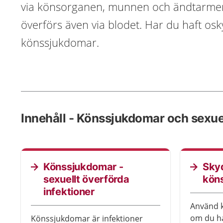
via könsorganen, munnen och ändtarmen. 
överförs även via blodet. Har du haft osk
könssjukdomar.
Innehåll - Könssjukdomar och sexuel
Könssjukdomar -
Sky
sexuellt överförda
kön
infektioner
Använd 
om du ha
Könssjukdomar är infektioner