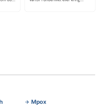
mittad.
ändtarmsöppningen. Vårtorna
orsakas av ett virus som kallas
HPV, humant papillomvirus.
h
Mpox