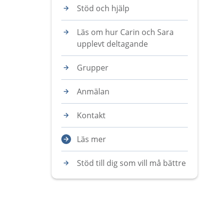
Stöd och hjälp
Läs om hur Carin och Sara
upplevt deltagande
Grupper
Anmälan
Kontakt
Läs mer
Stöd till dig som vill må bättre