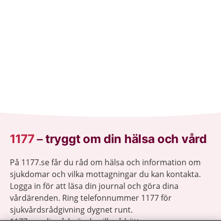
1177
–
tryggt om din hälsa och vård
På 1177.se får du råd om hälsa och information om
sjukdomar och vilka mottagningar du kan kontakta.
Logga in för att läsa din journal och göra dina
vårdärenden. Ring telefonnummer 1177 för
sjukvårdsrådgivning dygnet runt.