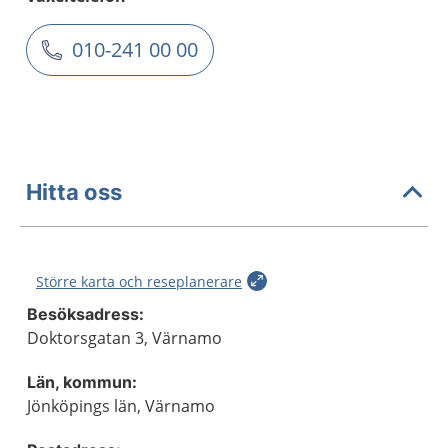
010-241 00 00
Hitta oss
Större karta och reseplanerare
Besöksadress:
Doktorsgatan 3, Värnamo
Län, kommun:
Jönköpings län, Värnamo