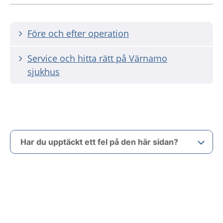
Före och efter operation
Service och hitta rätt på Värnamo
sjukhus
Har du upptäckt ett fel på den här sidan?