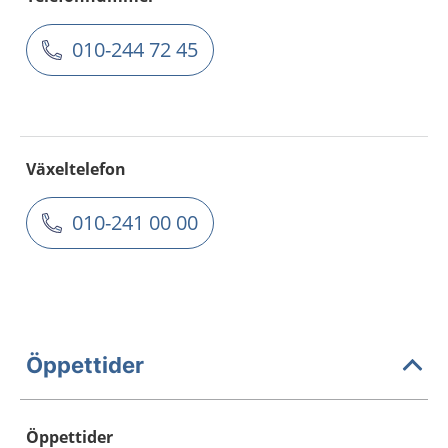
010-244 72 45
Växeltelefon
010-241 00 00
Öppettider
Öppettider