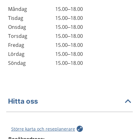
Öppettider
Kommentarer
Måndag
15.00–18.00
Dag
Tisdag
15.00–18.00
Onsdag
15.00–18.00
Torsdag
15.00–18.00
Fredag
15.00–18.00
Lördag
15.00–18.00
Söndag
15.00–18.00
Hitta oss
Större karta och reseplanerare