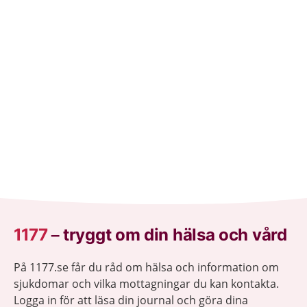
1177
–
tryggt om din hälsa och vård
På 1177.se får du råd om hälsa och information om
sjukdomar och vilka mottagningar du kan kontakta.
Logga in för att läsa din journal och göra dina