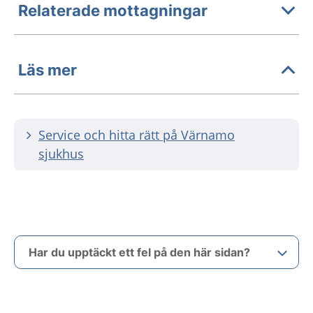
Relaterade mottagningar
Läs mer
Service och hitta rätt på Värnamo
sjukhus
Har du upptäckt ett fel på den här sidan?