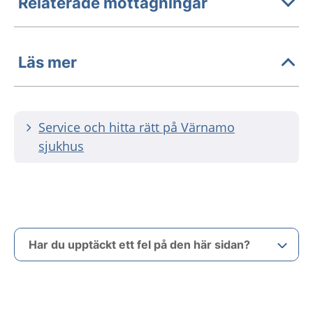
Relaterade mottagningar
Läs mer
Service och hitta rätt på Värnamo
sjukhus
Har du upptäckt ett fel på den här sidan?