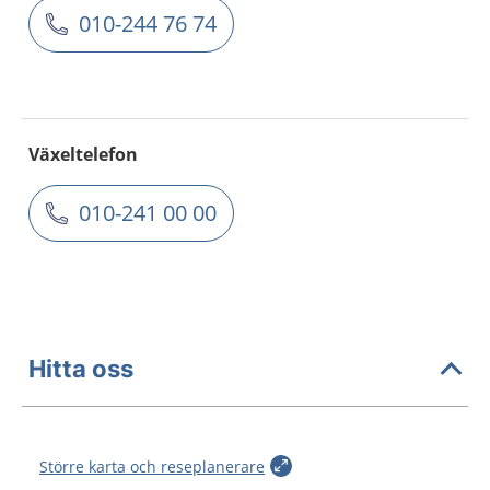
010-244 76 74
Växeltelefon
010-241 00 00
Hitta oss
Större karta och reseplanerare