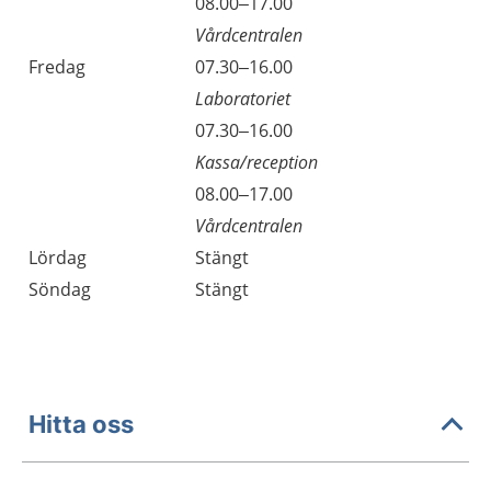
Torsdag
08.00–17.00
Vårdcentralen
Fredag
07.30–16.00
Laboratoriet
Fredag
07.30–16.00
Kassa/reception
Fredag
08.00–17.00
Vårdcentralen
Lördag
Stängt
Söndag
Stängt
Hitta oss