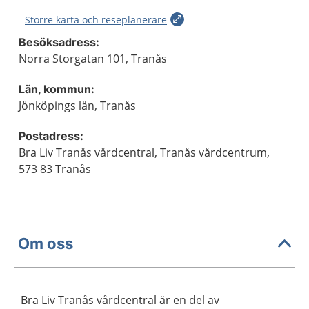
Större karta och reseplanerare
Besöksadress:
Norra Storgatan 101, Tranås
Län, kommun:
Jönköpings län, Tranås
Postadress:
Bra Liv Tranås vårdcentral, Tranås vårdcentrum,
573 83 Tranås
Om oss
Bra Liv Tranås vårdcentral är en del av