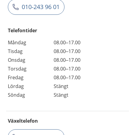
010-243 96 01
Telefontider
Måndag
08.00–17.00
Tisdag
08.00–17.00
Onsdag
08.00–17.00
Torsdag
08.00–17.00
Fredag
08.00–17.00
Lördag
Stängt
Söndag
Stängt
Växeltelefon