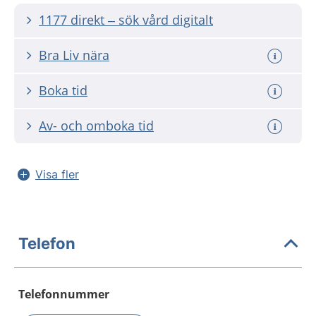
1177 direkt – sök vård digitalt
Bra Liv nära
Boka tid
Av- och omboka tid
Visa fler
Telefon
Telefonnummer