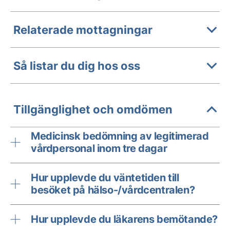
Relaterade mottagningar
Så listar du dig hos oss
Tillgänglighet och omdömen
Medicinsk bedömning av legitimerad
vårdpersonal inom tre dagar
Hur upplevde du väntetiden till
besöket på hälso-/vårdcentralen?
Hur upplevde du läkarens bemötande?