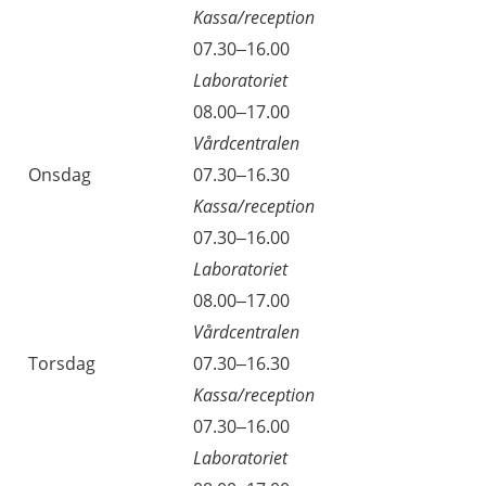
Kassa/reception
Tisdag
07.30–16.00
Laboratoriet
Tisdag
08.00–17.00
Vårdcentralen
Onsdag
07.30–16.30
Kassa/reception
Onsdag
07.30–16.00
Laboratoriet
Onsdag
08.00–17.00
Vårdcentralen
Torsdag
07.30–16.30
Kassa/reception
Torsdag
07.30–16.00
Laboratoriet