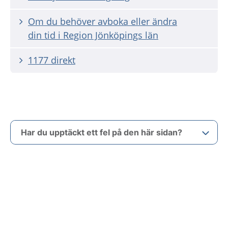
Om du behöver avboka eller ändra
din tid i Region Jönköpings län
1177 direkt
Har du upptäckt ett fel på den här sidan?