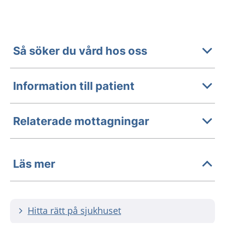
Så söker du vård hos oss
Information till patient
Relaterade mottagningar
Läs mer
Hitta rätt på sjukhuset