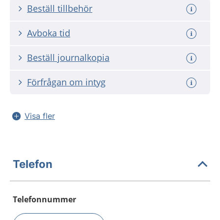
Beställ tillbehör
Avboka tid
Beställ journalkopia
Förfrågan om intyg
Visa fler
Telefon
Telefonnummer