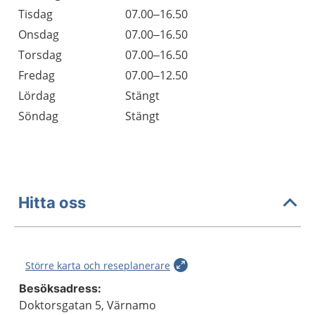
Tisdag
07.00–16.50
Onsdag
07.00–16.50
Torsdag
07.00–16.50
Fredag
07.00–12.50
Lördag
Stängt
Söndag
Stängt
Hitta oss
Större karta och reseplanerare
Besöksadress:
Doktorsgatan 5, Värnamo