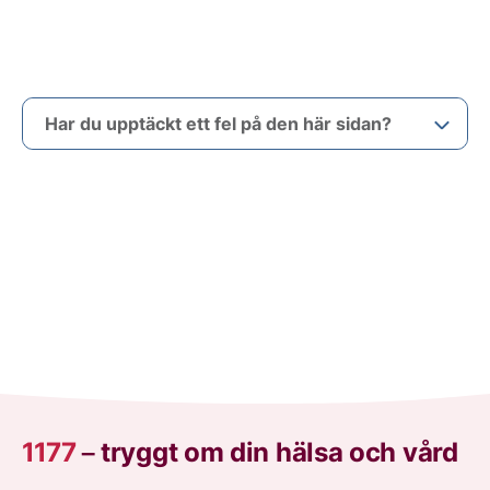
Har du upptäckt ett fel på den här sidan?
1177
–
tryggt om din hälsa och vård