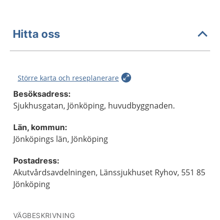
Hitta oss
Större karta och reseplanerare
Besöksadress:
Sjukhusgatan, Jönköping, huvudbyggnaden.
Län, kommun:
Jönköpings län, Jönköping
Postadress:
Akutvårdsavdelningen, Länssjukhuset Ryhov, 551 85
Jönköping
VÄGBESKRIVNING