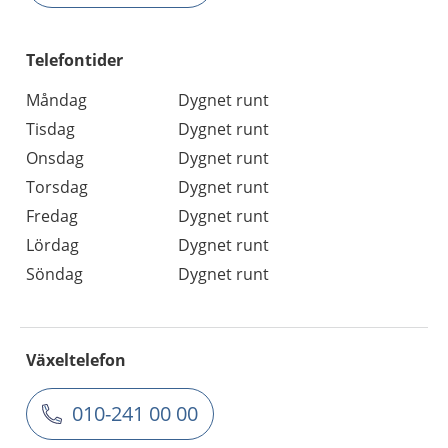
Telefontider
Måndag
Dygnet runt
Tisdag
Dygnet runt
Onsdag
Dygnet runt
Torsdag
Dygnet runt
Fredag
Dygnet runt
Lördag
Dygnet runt
Söndag
Dygnet runt
Växeltelefon
010-241 00 00