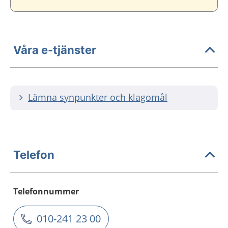
Våra e-tjänster
Lämna synpunkter och klagomål
Telefon
Telefonnummer
010-241 23 00