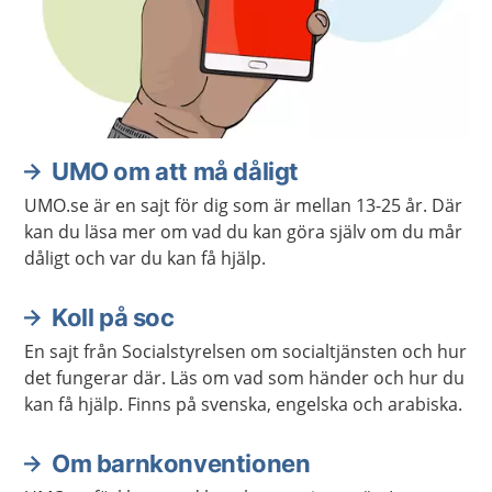
UMO om att må dåligt
UMO.se är en sajt för dig som är mellan 13-25 år. Där
kan du läsa mer om vad du kan göra själv om du mår
dåligt och var du kan få hjälp.
Koll på soc
En sajt från Socialstyrelsen om socialtjänsten och hur
det fungerar där. Läs om vad som händer och hur du
kan få hjälp. Finns på svenska, engelska och arabiska.
Om barnkonventionen