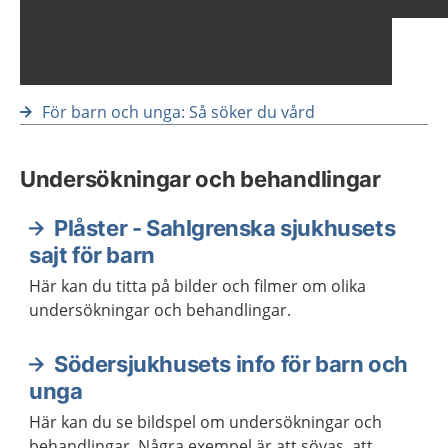
För barn och unga: Så söker du vård
Undersökningar och behandlingar
Plåster - Sahlgrenska sjukhusets
sajt för barn
Här kan du titta på bilder och filmer om olika
undersökningar och behandlingar.
Södersjukhusets info för barn och
unga
Här kan du se bildspel om undersökningar och
behandlingar. Några exempel är att sövas, att