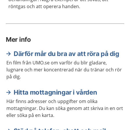
röntgas och att operera handen.
Mer info
Därför mår du bra av att röra på dig
En film från UMO.se om varför du blir gladare,
lugnare och mer koncentrerad när du tränar och rör
på dig.
Hitta mottagningar i vården
Här finns adresser och uppgifter om olika
mottagningar. Du kan söka genom att skriva in en ort
eller söka på en karta.