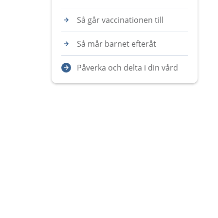
Så går vaccinationen till
Så mår barnet efteråt
Påverka och delta i din vård