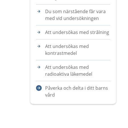
Du som närstående får vara
med vid undersökningen
Att undersökas med strålning
Att undersökas med
kontrastmedel
Att undersökas med
radioaktiva läkemedel
Påverka och delta i ditt barns
vård