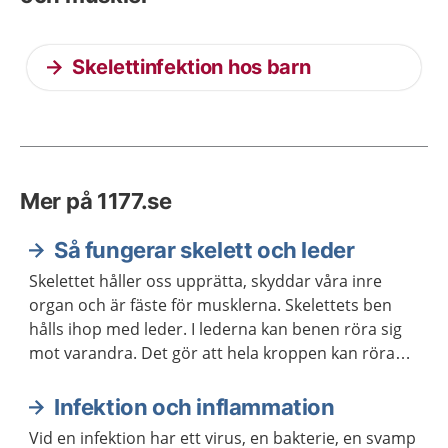
Skelettinfektion hos barn
Mer på 1177.se
Så fungerar skelett och leder
Skelettet håller oss upprätta, skyddar våra inre
organ och är fäste för musklerna. Skelettets ben
hålls ihop med leder. I lederna kan benen röra sig
mot varandra. Det gör att hela kroppen kan röra
sig.
Infektion och inflammation
Vid en infektion har ett virus, en bakterie, en svamp