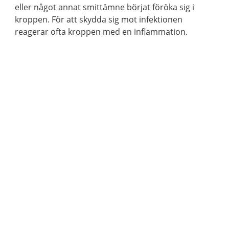
eller något annat smittämne börjat föröka sig i
kroppen. För att skydda sig mot infektionen
reagerar ofta kroppen med en inflammation.