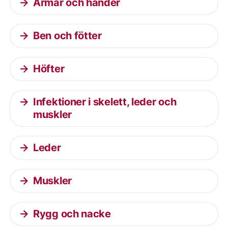
Armar och händer
Ben och fötter
Höfter
Infektioner i skelett, leder och
muskler
Leder
Muskler
Rygg och nacke