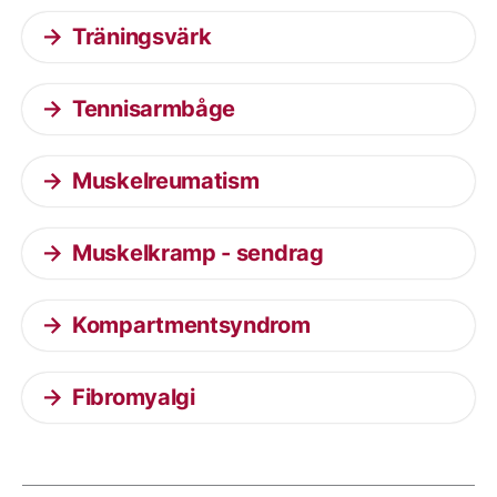
Träningsvärk
Tennisarmbåge
Muskelreumatism
Muskelkramp - sendrag
Kompartmentsyndrom
Fibromyalgi