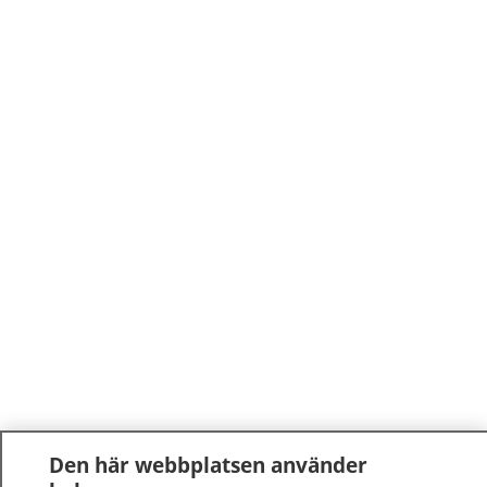
Den här webbplatsen använder