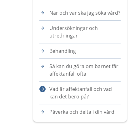
När och var ska jag söka vård?
Undersökningar och
utredningar
Behandling
Så kan du göra om barnet får
affektanfall ofta
Vad är affektanfall och vad
kan det bero på?
Påverka och delta i din vård