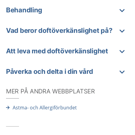
Behandling
Vad beror doftöverkänslighet på?
Att leva med doftöverkänslighet
Påverka och delta i din vård
MER PÅ ANDRA WEBBPLATSER
Astma- och Allergiförbundet