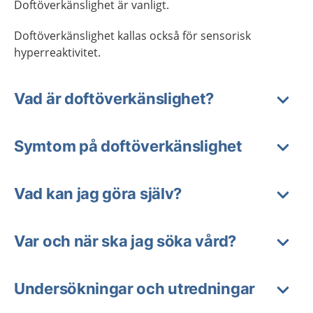
Doftöverkänslighet är vanligt.
Doftöverkänslighet kallas också för sensorisk
hyperreaktivitet.
Vad är doftöverkänslighet?
Symtom på doftöverkänslighet
Vad kan jag göra själv?
Var och när ska jag söka vård?
Undersökningar och utredningar