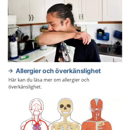
Allergier och överkänslighet
Här kan du läsa mer om allergier och
överkänslighet.