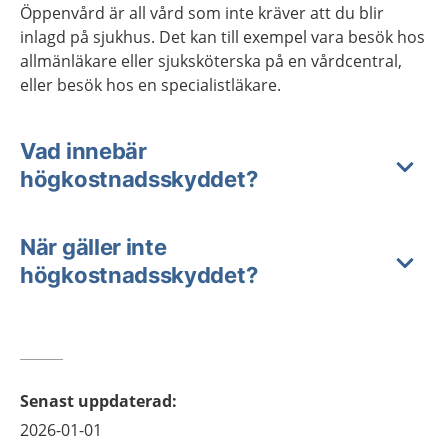
Öppenvård är all vård som inte kräver att du blir
inlagd på sjukhus. Det kan till exempel vara besök hos
allmänläkare eller sjuksköterska på en vårdcentral,
eller besök hos en specialistläkare.
Vad innebär
högkostnadsskyddet?
När gäller inte
högkostnadsskyddet?
Senast uppdaterad
:
2026-01-01