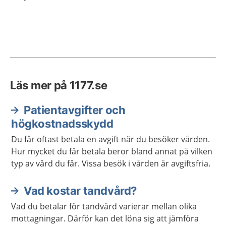
Läs mer på 1177.se
Patientavgifter och
högkostnadsskydd
Du får oftast betala en avgift när du besöker vården.
Hur mycket du får betala beror bland annat på vilken
typ av vård du får. Vissa besök i vården är avgiftsfria.
Vad kostar tandvård?
Vad du betalar för tandvård varierar mellan olika
mottagningar. Därför kan det löna sig att jämföra