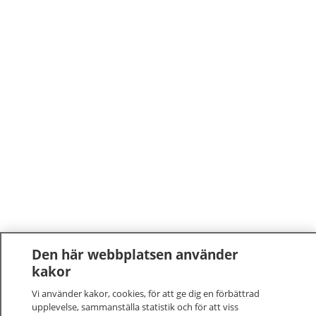
Den här webbplatsen använder
kakor
Vi använder kakor, cookies, för att ge dig en förbättrad
upplevelse, sammanställa statistik och för att viss