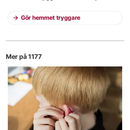
Gör hemmet tryggare
Mer på 1177