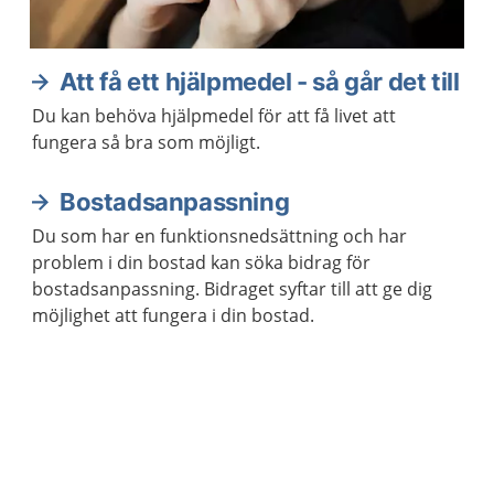
Att få ett hjälpmedel - så går det till
Du kan behöva hjälpmedel för att få livet att
fungera så bra som möjligt.
Bostadsanpassning
Du som har en funktionsnedsättning och har
problem i din bostad kan söka bidrag för
bostadsanpassning. Bidraget syftar till att ge dig
möjlighet att fungera i din bostad.