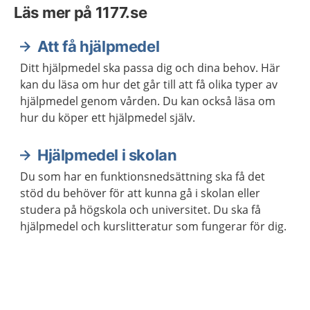
Läs mer på 1177.se
Att få hjälpmedel
Ditt hjälpmedel ska passa dig och dina behov. Här
kan du läsa om hur det går till att få olika typer av
hjälpmedel genom vården. Du kan också läsa om
hur du köper ett hjälpmedel själv.
Hjälpmedel i skolan
Du som har en funktionsnedsättning ska få det
stöd du behöver för att kunna gå i skolan eller
studera på högskola och universitet. Du ska få
hjälpmedel och kurslitteratur som fungerar för dig.