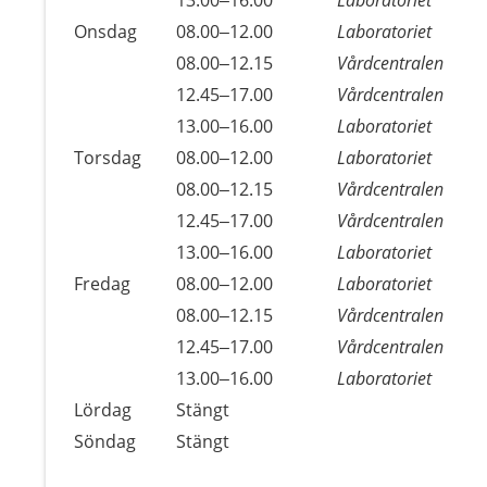
Tisdag
13.00–16.00
Laboratoriet
Onsdag
08.00–12.00
Laboratoriet
Onsdag
08.00–12.15
Vårdcentralen
Onsdag
12.45–17.00
Vårdcentralen
Onsdag
13.00–16.00
Laboratoriet
Torsdag
08.00–12.00
Laboratoriet
Torsdag
08.00–12.15
Vårdcentralen
Torsdag
12.45–17.00
Vårdcentralen
Torsdag
13.00–16.00
Laboratoriet
Fredag
08.00–12.00
Laboratoriet
Fredag
08.00–12.15
Vårdcentralen
Fredag
12.45–17.00
Vårdcentralen
Fredag
13.00–16.00
Laboratoriet
Lördag
Stängt
Söndag
Stängt