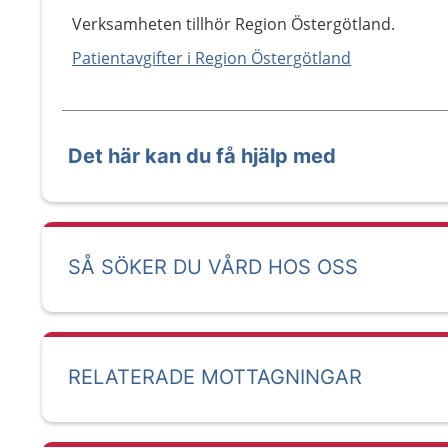
Verksamheten tillhör Region Östergötland.
Patientavgifter i Region Östergötland
Det här kan du få hjälp med
SÅ SÖKER DU VÅRD HOS OSS
RELATERADE MOTTAGNINGAR