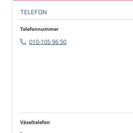
TELEFON
Telefonnummer
010-105 96 50
Växeltelefon