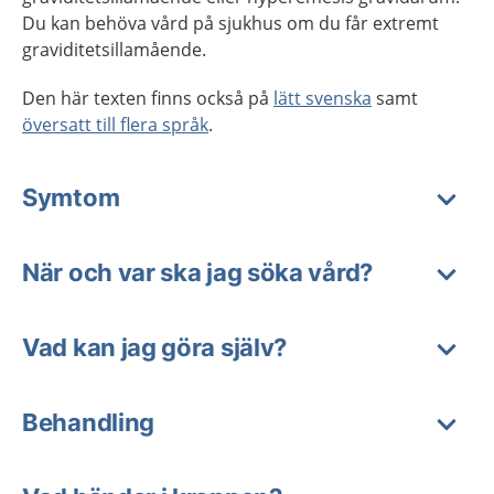
Du kan behöva vård på sjukhus om du får extremt
graviditetsillamående.
Den här texten finns också på
lätt svenska
samt
översatt till flera språk
.
Symtom
När och var ska jag söka vård?
Vad kan jag göra själv?
Behandling