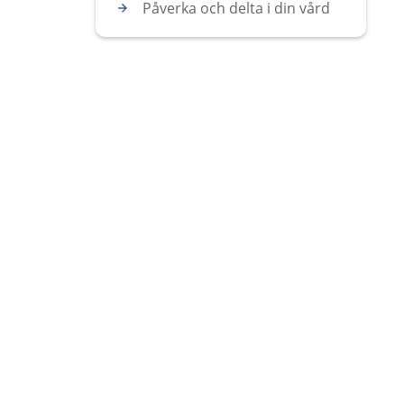
Påverka och delta i din vård