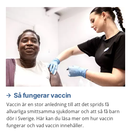
Så fungerar vaccin
Vaccin är en stor anledning till att det sprids få
allvarliga smittsamma sjukdomar och att så få barn
dör i Sverige. Här kan du läsa mer om hur vaccin
fungerar och vad vaccin innehåller.