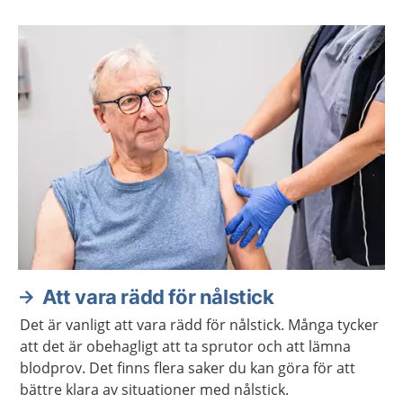
Att vara rädd för nålstick
Det är vanligt att vara rädd för nålstick. Många tycker
att det är obehagligt att ta sprutor och att lämna
blodprov. Det finns flera saker du kan göra för att
bättre klara av situationer med nålstick.