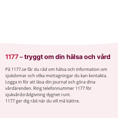
1177
–
tryggt om din hälsa och vård
På 1177.se får du råd om hälsa och information om
sjukdomar och vilka mottagningar du kan kontakta.
Logga in för att läsa din journal och göra dina
vårdärenden. Ring telefonnummer 1177 för
sjukvårdsrådgivning dygnet runt.
1177 ger dig råd när du vill må bättre.