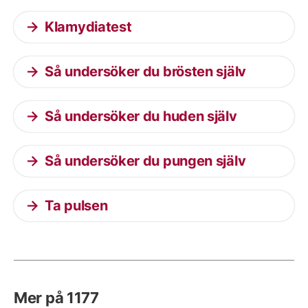
Klamydiatest
Så undersöker du brösten själv
Så undersöker du huden själv
Så undersöker du pungen själv
Ta pulsen
Mer på 1177