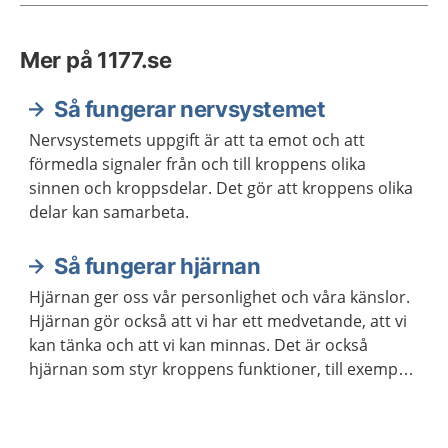
Mer på 1177.se
Så fungerar nervsystemet
Nervsystemets uppgift är att ta emot och att
förmedla signaler från och till kroppens olika
sinnen och kroppsdelar. Det gör att kroppens olika
delar kan samarbeta.
Så fungerar hjärnan
Hjärnan ger oss vår personlighet och våra känslor.
Hjärnan gör också att vi har ett medvetande, att vi
kan tänka och att vi kan minnas. Det är också
hjärnan som styr kroppens funktioner, till exempel
våra sinnen och rörelser.