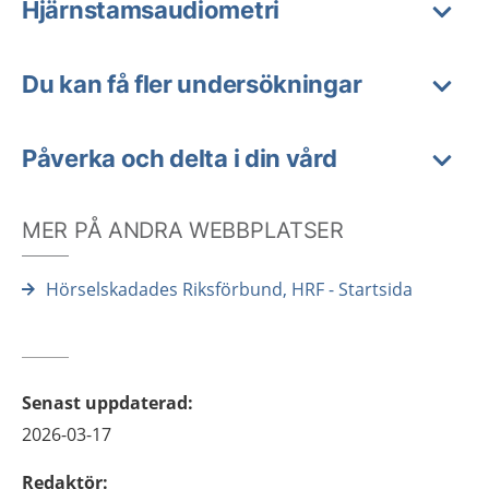
Hjärnstamsaudiometri
Du kan få fler undersökningar
Påverka och delta i din vård
MER PÅ ANDRA WEBBPLATSER
Hörselskadades Riksförbund, HRF - Startsida
Senast uppdaterad
:
2026-03-17
Redaktör
: